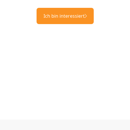
Ich bin interessiert