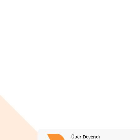
Über Dovendi