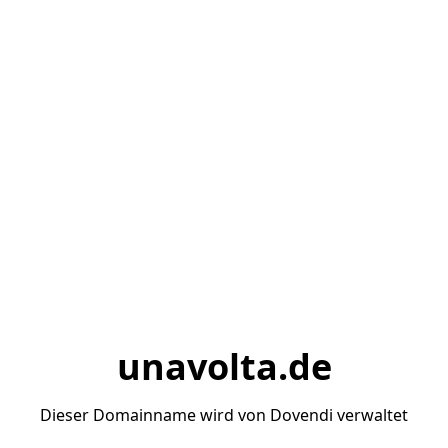
unavolta.de
Dieser Domainname wird von Dovendi verwaltet